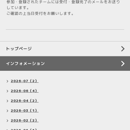
参加・登録されたチームには受付・登録完了のメールをお送り
しています。
ご確認の上当日受付をお願いします。
トップページ
インフォメーション
2026-07（2）
2026-06（4）
2026-04（2）
2026-03（1）
2026-02（2）