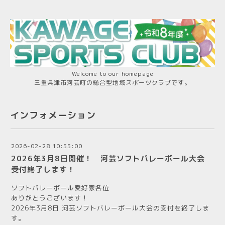
Welcome to our homepage
三重県津市河芸町の総合型地域スポーツクラブです。
インフォメーション
2026-02-28 10:55:00
2026年3月8日開催！ 河芸ソフトバレーボール大会
受付終了します！
ソフトバレーボール愛好家各位
ありがとうございます！
2026年3月8日 河芸ソフトバレーボール大会の受付を終了しま
す。