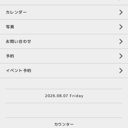
カレンダー
写真
お問い合わせ
予約
イベント予約
2026.08.07 Friday
カウンター