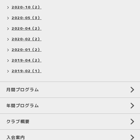
2020-10（2）
2020-05（3）
2020-04（2）
2020-02（2）
2020-01（2）
2019-04（2）
2019-02（1）
月間プログラム
年間プログラム
クラブ概要
入会案内