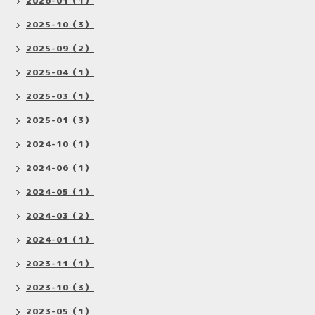
2026-01（1）
2025-10（3）
2025-09（2）
2025-04（1）
2025-03（1）
2025-01（3）
2024-10（1）
2024-06（1）
2024-05（1）
2024-03（2）
2024-01（1）
2023-11（1）
2023-10（3）
2023-05（1）