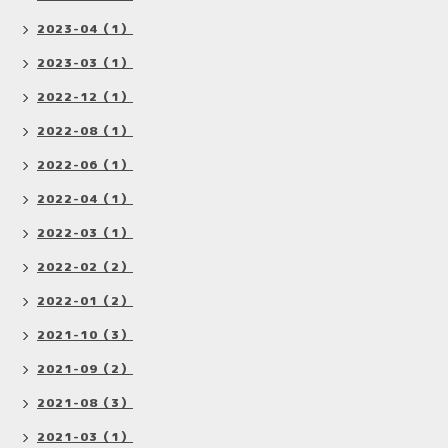
2023-04（1）
2023-03（1）
2022-12（1）
2022-08（1）
2022-06（1）
2022-04（1）
2022-03（1）
2022-02（2）
2022-01（2）
2021-10（3）
2021-09（2）
2021-08（3）
2021-03（1）