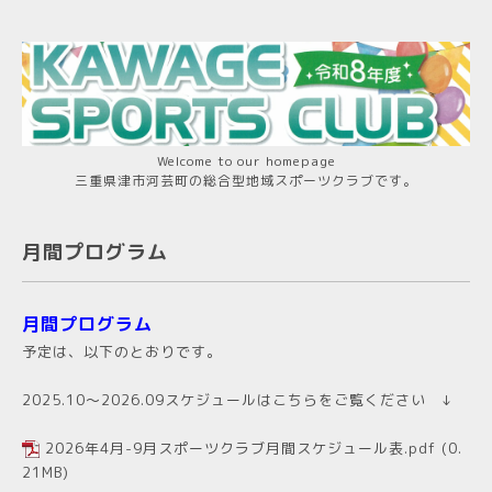
Welcome to our homepage
三重県津市河芸町の総合型地域スポーツクラブです。
月間プログラム
月間プログラム
予定は、以下のとおりです。
2025.10～2026.09スケジュールはこちらをご覧ください ↓
2026年4月-9月スポーツクラブ月間スケジュール表.pdf
(0.
21MB)