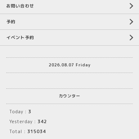
お問い合わせ
予約
イベント予約
2026.08.07 Friday
カウンター
Today :
3
Yesterday :
342
Total :
315034