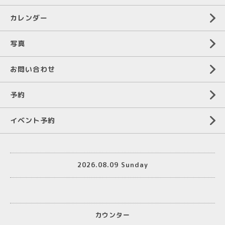
カレンダー
写真
お問い合わせ
予約
イベント予約
2026.08.09 Sunday
カウンター