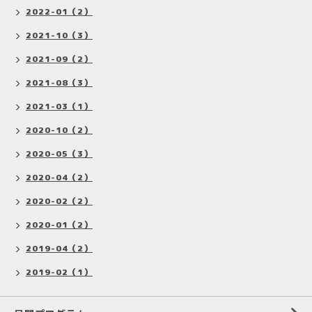
2022-01（2）
2021-10（3）
2021-09（2）
2021-08（3）
2021-03（1）
2020-10（2）
2020-05（3）
2020-04（2）
2020-02（2）
2020-01（2）
2019-04（2）
2019-02（1）