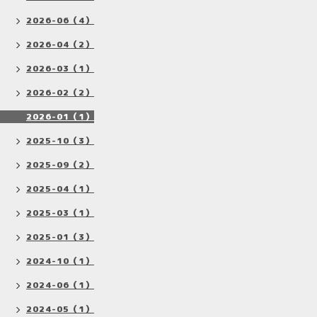
2026-06（4）
2026-04（2）
2026-03（1）
2026-02（2）
2026-01（1）
2025-10（3）
2025-09（2）
2025-04（1）
2025-03（1）
2025-01（3）
2024-10（1）
2024-06（1）
2024-05（1）