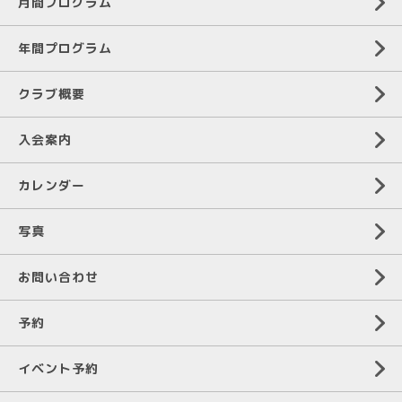
月間プログラム
年間プログラム
クラブ概要
入会案内
カレンダー
写真
お問い合わせ
予約
イベント予約