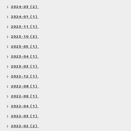
2024-03（2）
2024-01（1）
2023-11（1）
2023-10（3）
2023-05（1）
2023-04（1）
2023-03（1）
2022-12（1）
2022-08（1）
2022-06（1）
2022-04（1）
2022-03（1）
2022-02（2）