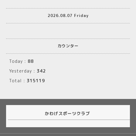
2026.08.07 Friday
カウンター
Today :
88
Yesterday :
342
Total :
315119
かわげスポーツクラブ