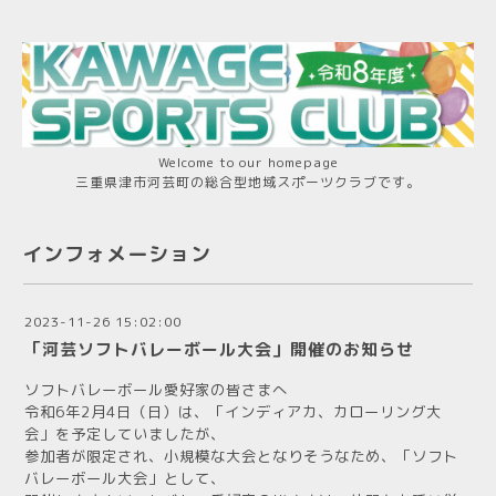
Welcome to our homepage
三重県津市河芸町の総合型地域スポーツクラブです。
インフォメーション
2023-11-26 15:02:00
「河芸ソフトバレーボール大会」開催のお知らせ
ソフトバレーボール愛好家の皆さまへ
令和6年2月4日（日）は、「インディアカ、カローリング大
会」を予定していましたが、
参加者が限定され、小規模な大会となりそうなため、「ソフト
バレーボール大会」として、