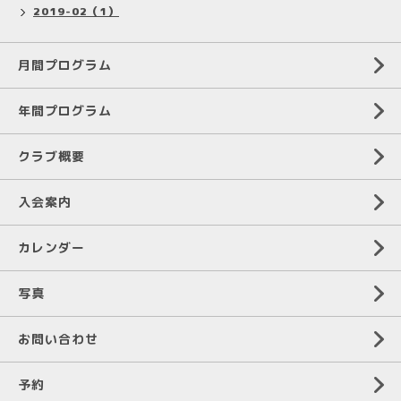
2019-02（1）
月間プログラム
年間プログラム
クラブ概要
入会案内
カレンダー
写真
お問い合わせ
予約