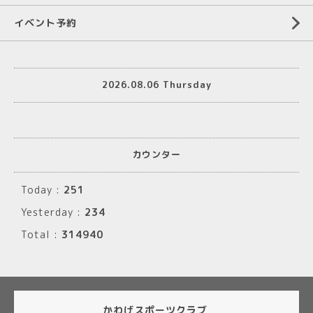
イベント予約
2026.08.06 Thursday
カウンター
Today :
251
Yesterday :
234
Total :
314940
かわげスポーツクラブ