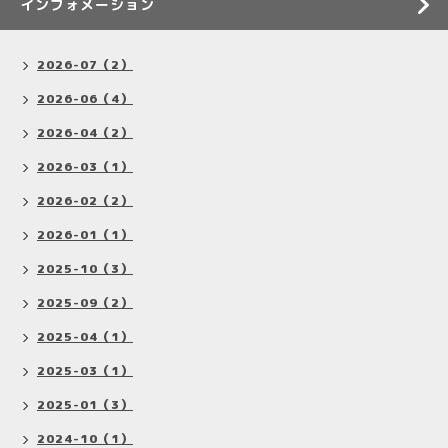
インフォメーション
2026-07（2）
2026-06（4）
2026-04（2）
2026-03（1）
2026-02（2）
2026-01（1）
2025-10（3）
2025-09（2）
2025-04（1）
2025-03（1）
2025-01（3）
2024-10（1）