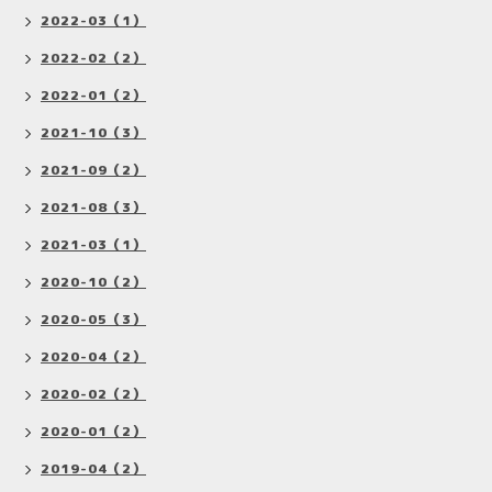
2022-03（1）
2022-02（2）
2022-01（2）
2021-10（3）
2021-09（2）
2021-08（3）
2021-03（1）
2020-10（2）
2020-05（3）
2020-04（2）
2020-02（2）
2020-01（2）
2019-04（2）