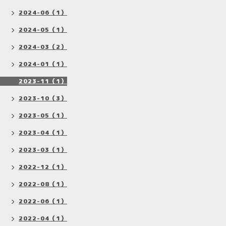
2024-06（1）
2024-05（1）
2024-03（2）
2024-01（1）
2023-11（1）
2023-10（3）
2023-05（1）
2023-04（1）
2023-03（1）
2022-12（1）
2022-08（1）
2022-06（1）
2022-04（1）