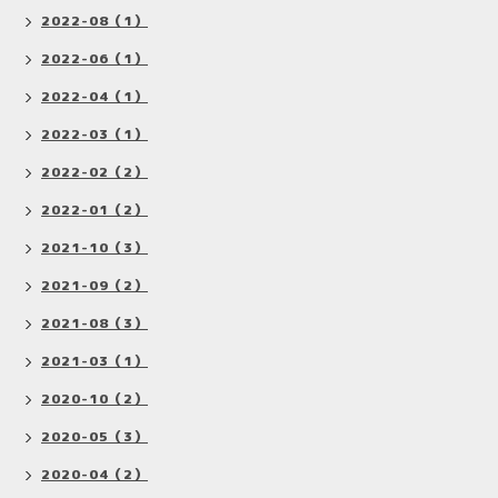
2022-08（1）
2022-06（1）
2022-04（1）
2022-03（1）
2022-02（2）
2022-01（2）
2021-10（3）
2021-09（2）
2021-08（3）
2021-03（1）
2020-10（2）
2020-05（3）
2020-04（2）