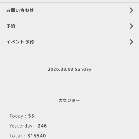
お問い合わせ
予約
イベント予約
2026.08.09 Sunday
カウンター
Today :
55
Yesterday :
246
Total :
315540