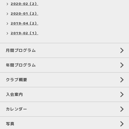
2020-02（2）
2020-01（2）
2019-04（2）
2019-02（1）
月間プログラム
年間プログラム
クラブ概要
入会案内
カレンダー
写真