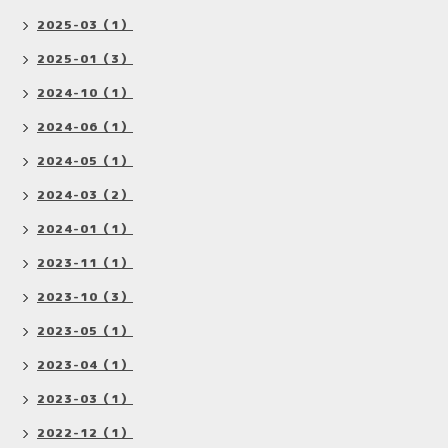
2025-03（1）
2025-01（3）
2024-10（1）
2024-06（1）
2024-05（1）
2024-03（2）
2024-01（1）
2023-11（1）
2023-10（3）
2023-05（1）
2023-04（1）
2023-03（1）
2022-12（1）