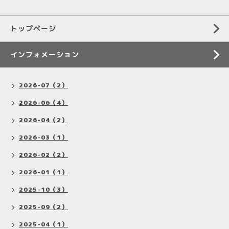
トップページ
インフォメーション
2026-07（2）
2026-06（4）
2026-04（2）
2026-03（1）
2026-02（2）
2026-01（1）
2025-10（3）
2025-09（2）
2025-04（1）