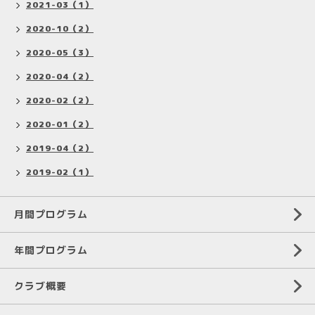
2021-03（1）
2020-10（2）
2020-05（3）
2020-04（2）
2020-02（2）
2020-01（2）
2019-04（2）
2019-02（1）
月間プログラム
年間プログラム
クラブ概要