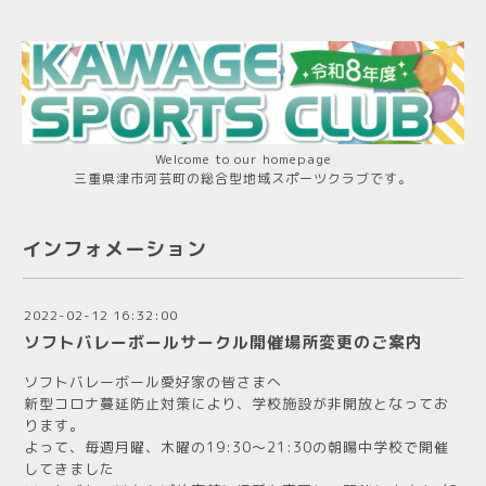
Welcome to our homepage
三重県津市河芸町の総合型地域スポーツクラブです。
インフォメーション
2022-02-12 16:32:00
ソフトバレーボールサークル開催場所変更のご案内
ソフトバレーボール愛好家の皆さまへ
新型コロナ蔓延防止対策により、学校施設が非開放となってお
ります。
よって、毎週月曜、木曜の19:30～21:30の朝暘中学校で開催
してきました