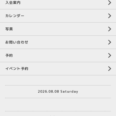
入会案内
カレンダー
写真
お問い合わせ
予約
イベント予約
2026.08.08 Saturday