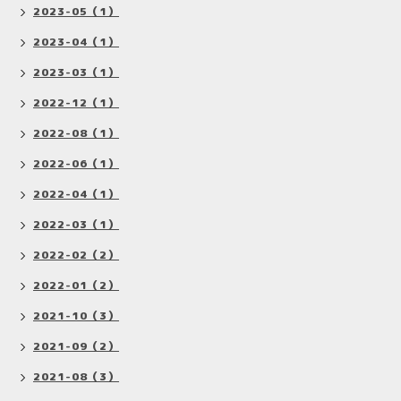
2023-05（1）
2023-04（1）
2023-03（1）
2022-12（1）
2022-08（1）
2022-06（1）
2022-04（1）
2022-03（1）
2022-02（2）
2022-01（2）
2021-10（3）
2021-09（2）
2021-08（3）