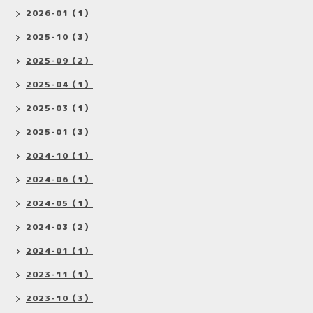
2026-01（1）
2025-10（3）
2025-09（2）
2025-04（1）
2025-03（1）
2025-01（3）
2024-10（1）
2024-06（1）
2024-05（1）
2024-03（2）
2024-01（1）
2023-11（1）
2023-10（3）