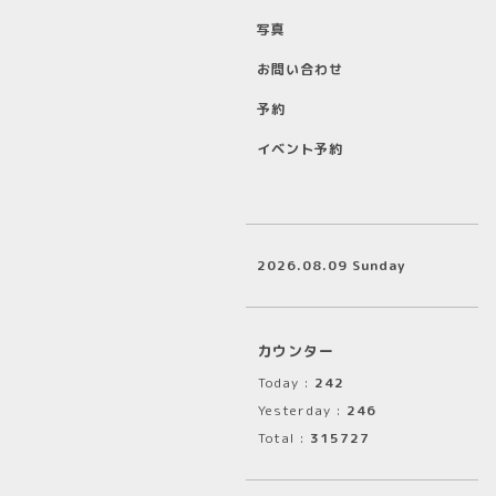
写真
お問い合わせ
予約
イベント予約
2026.08.09 Sunday
カウンター
Today :
242
Yesterday :
246
Total :
315727