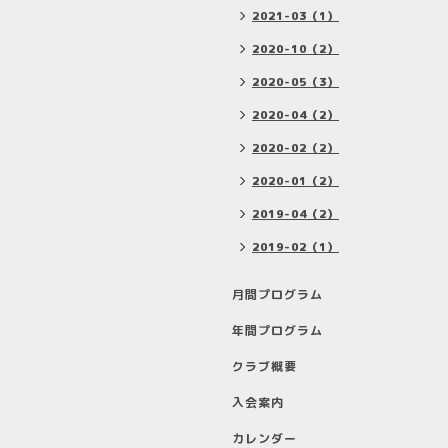
2021-03（1）
2020-10（2）
2020-05（3）
2020-04（2）
2020-02（2）
2020-01（2）
2019-04（2）
2019-02（1）
月間プログラム
年間プログラム
クラブ概要
入会案内
カレンダー