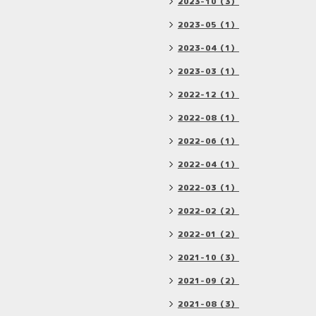
2023-10（3）
2023-05（1）
2023-04（1）
2023-03（1）
2022-12（1）
2022-08（1）
2022-06（1）
2022-04（1）
2022-03（1）
2022-02（2）
2022-01（2）
2021-10（3）
2021-09（2）
2021-08（3）