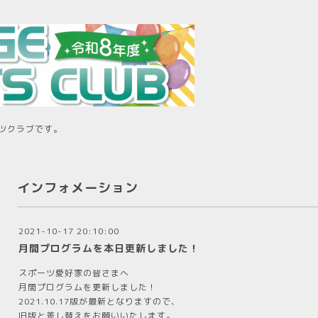
ツクラブです。
インフォメーション
2021-10-17 20:10:00
月間プログラムを本日更新しました！
スポーツ愛好家の皆さまへ
月間プログラムを更新しました！
2021.10.17版が最新となりますので、
旧版と差し替えをお願いいたします。