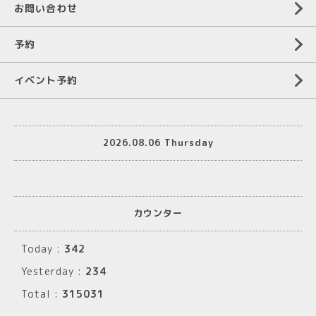
お問い合わせ
予約
イベント予約
2026.08.06 Thursday
カウンター
Today :
342
Yesterday :
234
Total :
315031