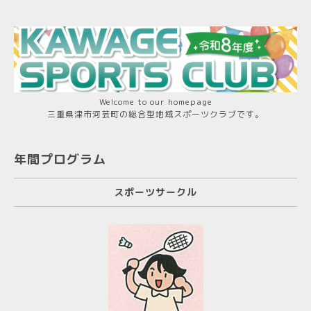
Welcome to our homepage
三重県津市河芸町の総合型地域スポーツクラブです。
年間プログラム
スポーツサークル