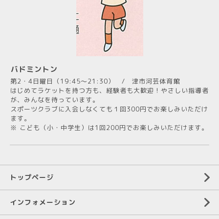
バドミントン
第2・4日曜日（19:45～21:30） / 津市河芸体育館
はじめてラケットを持つ方も、経験者も大歓迎！やさしい指導者
が、みんなを待っています。
スポーツクラブに入会しなくても１回300円でお楽しみいただけ
ます。
※ こども（小・中学生）は1回200円でお楽しみいただけます。
トップページ
インフォメーション